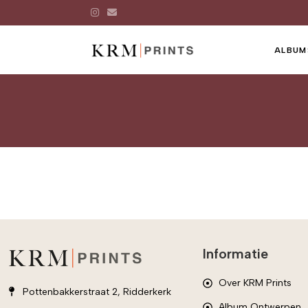
ALBUM
Informatie
Over KRM Prints
Pottenbakkerstraat 2, Ridderkerk
Album Ontwerpen