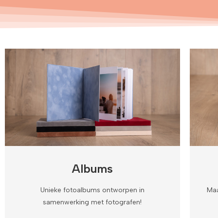
Albums
Unieke fotoalbums ontworpen in
Maa
samenwerking met fotografen!