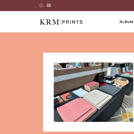
ALBUM