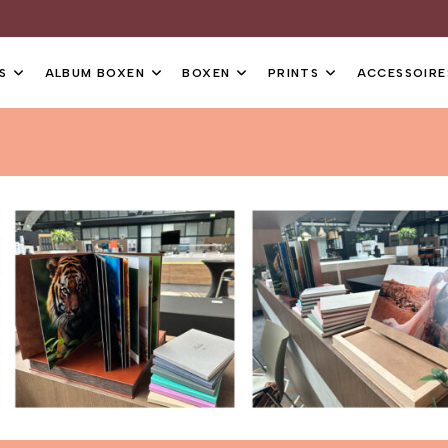
S
ALBUM BOXEN
BOXEN
PRINTS
ACCESSOIRE