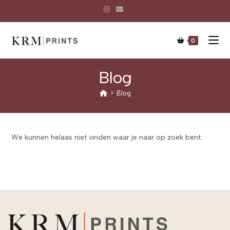
0
Blog
>
Blog
We kunnen helaas niet vinden waar je naar op zoek bent.