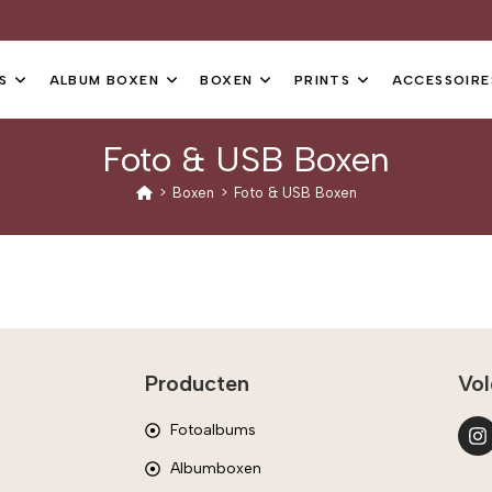
S
ALBUM BOXEN
BOXEN
PRINTS
ACCESSOIRE
Foto & USB Boxen
>
Boxen
>
Foto & USB Boxen
Producten
Vol
Fotoalbums
Albumboxen