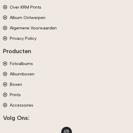
Over KRM Prints
Album Ontwerpen
Algemene Voorwaarden
Privacy Policy
Producten
Fotoalbums
Albumboxen
Boxen
Prints
Accessoires
Volg Ons: