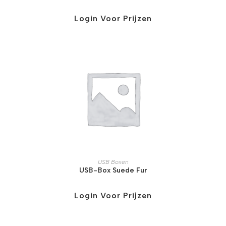
Login Voor Prijzen
USB Boxen
USB-Box Suede Fur
Login Voor Prijzen