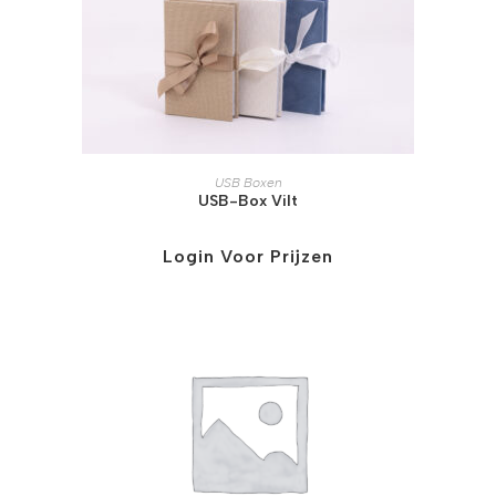
USB Boxen
USB-Box Vilt
Login Voor Prijzen