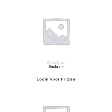
Studio Boxen
Buckram
Login Voor Prijzen