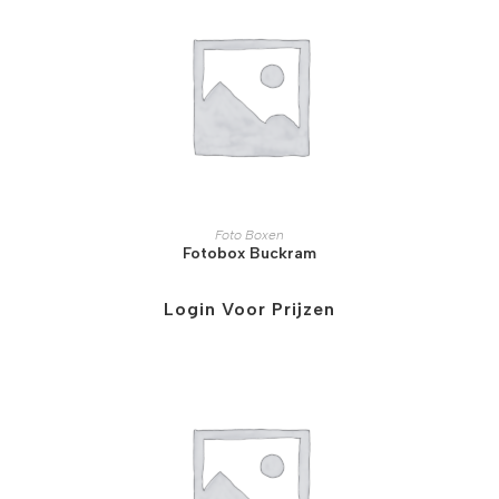
Foto Boxen
Fotobox Buckram
Login Voor Prijzen