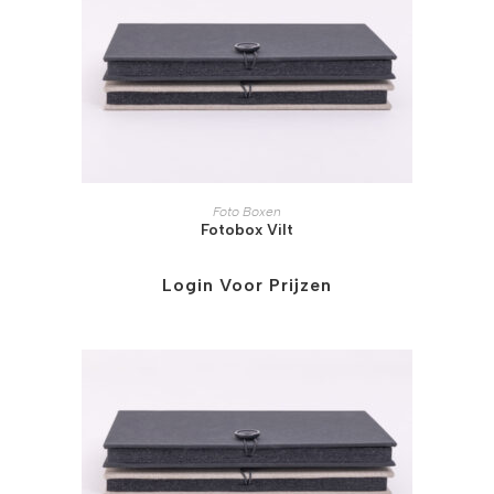
Foto Boxen
Fotobox Vilt
Login Voor Prijzen