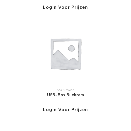
Login Voor Prijzen
USB Boxen
USB-Box Buckram
Login Voor Prijzen