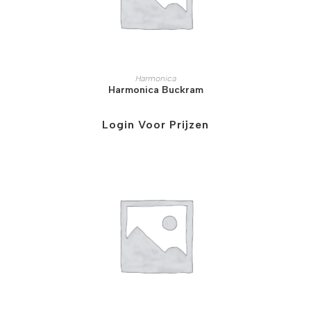
Harmonica
Harmonica Buckram
Login Voor Prijzen