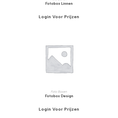
Fotobox Linnen
Login Voor Prijzen
Foto Boxen
Fotobox Design
Login Voor Prijzen