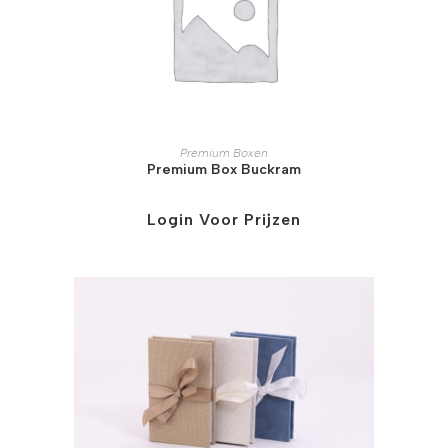
Premium Boxen
Premium Box Buckram
Login Voor Prijzen