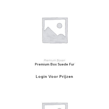
Premium Boxen
Premium Box Suede Fur
Login Voor Prijzen