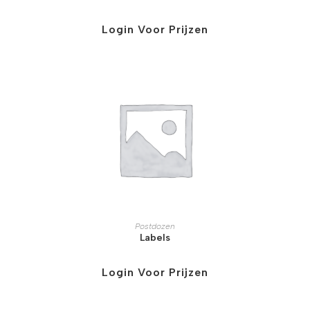
Login Voor Prijzen
Postdozen
Labels
Login Voor Prijzen