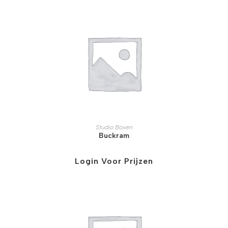
Studio Boxen
Buckram
Login Voor Prijzen