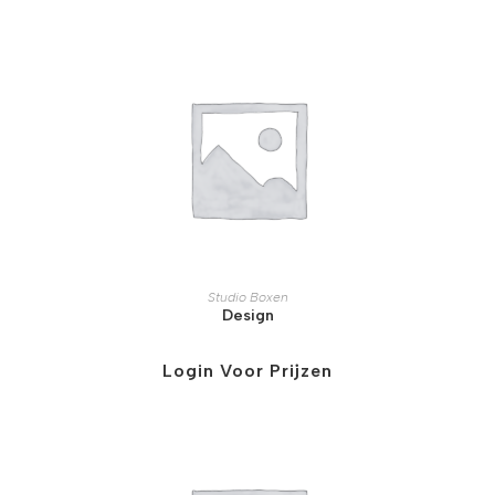
Studio Boxen
Design
Login Voor Prijzen