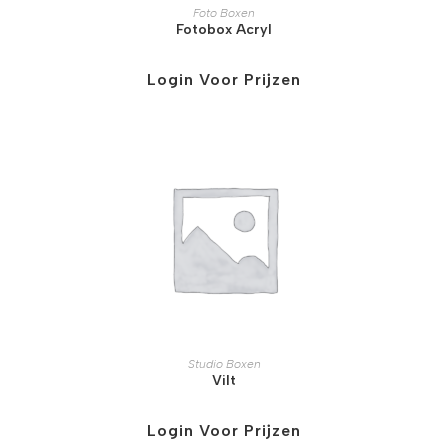
Foto Boxen
Fotobox Acryl
Login Voor Prijzen
Studio Boxen
Vilt
Login Voor Prijzen