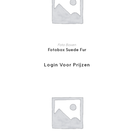
Foto Boxen
Fotobox Suede Fur
Login Voor Prijzen