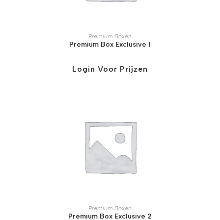
Premium Boxen
Premium Box Exclusive 1
Login Voor Prijzen
Premium Boxen
Premium Box Exclusive 2