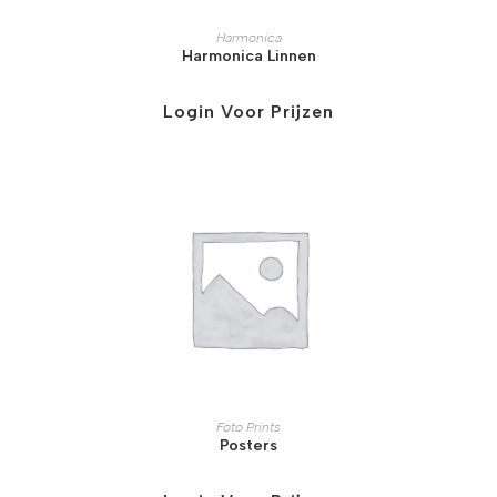
Harmonica
Harmonica Linnen
Login Voor Prijzen
Foto Prints
Posters