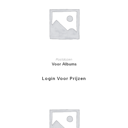
Postdozen
Voor Albums
Login Voor Prijzen