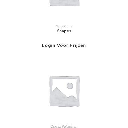
Foto Prints
Shapes
Login Voor Prijzen
Combi Pakketten