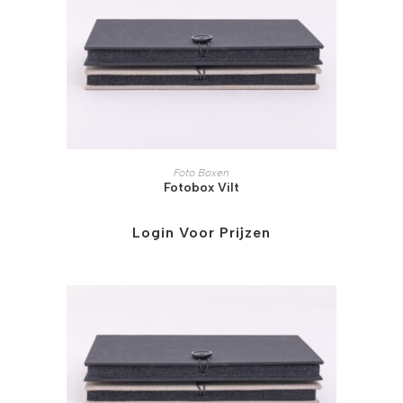
Foto Boxen
Fotobox Vilt
Login Voor Prijzen