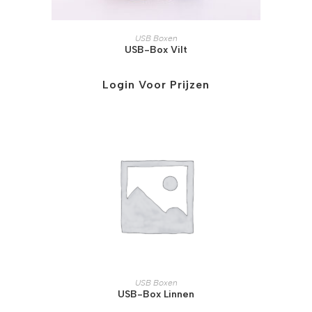
USB Boxen
USB-Box Vilt
Login Voor Prijzen
USB Boxen
USB-Box Linnen