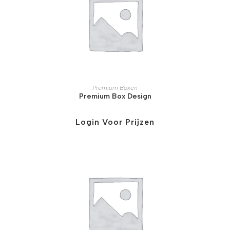
Premium Boxen
Premium Box Design
Login Voor Prijzen