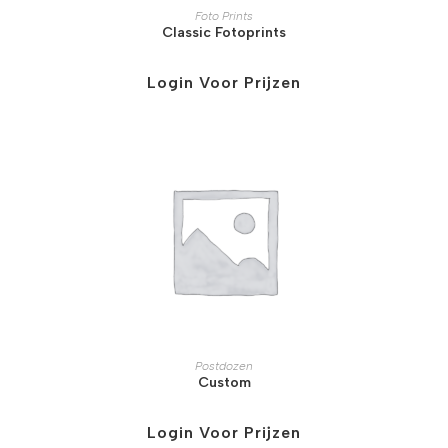
Foto Prints
Classic Fotoprints
Login Voor Prijzen
Postdozen
Custom
Login Voor Prijzen