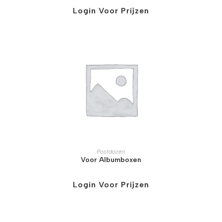
Login Voor Prijzen
Postdozen
Voor Albumboxen
Login Voor Prijzen