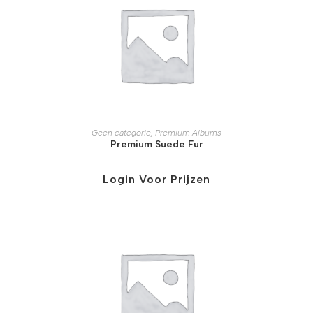
Geen categorie
,
Premium Albums
Premium Suede Fur
Login Voor Prijzen