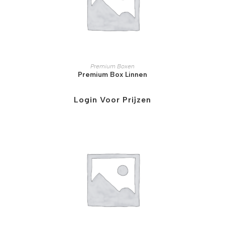
Premium Boxen
Premium Box Linnen
Login Voor Prijzen