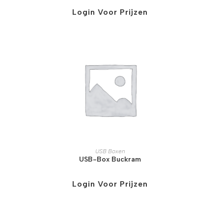
Login Voor Prijzen
USB Boxen
USB-Box Buckram
Login Voor Prijzen