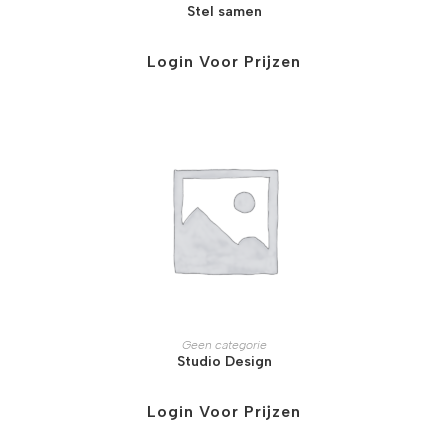
Stel samen
Login Voor Prijzen
Geen categorie
Studio Design
Login Voor Prijzen