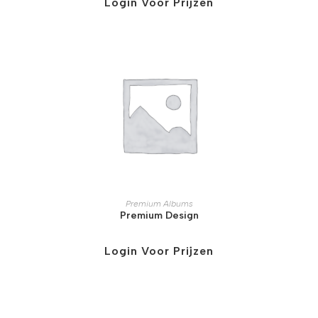
Login Voor Prijzen
Premium Albums
Premium Design
Login Voor Prijzen