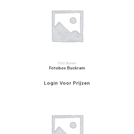
Foto Boxen
Fotobox Buckram
Login Voor Prijzen