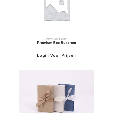
Premium Boxen
Premium Box Buckram
Login Voor Prijzen