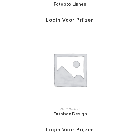
Fotobox Linnen
Login Voor Prijzen
Foto Boxen
Fotobox Design
Login Voor Prijzen