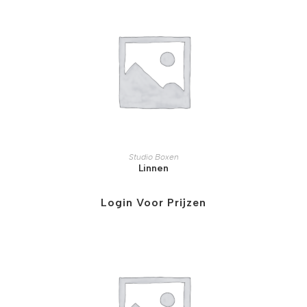
Studio Boxen
Linnen
Login Voor Prijzen