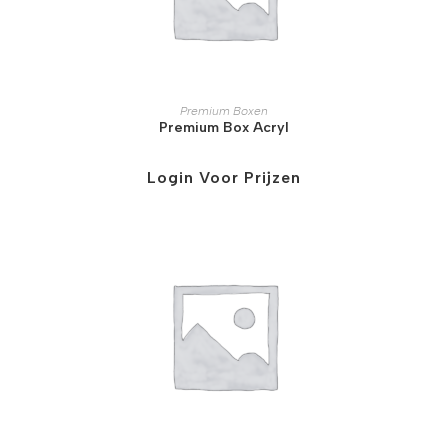
Premium Boxen
Premium Box Acryl
Login Voor Prijzen