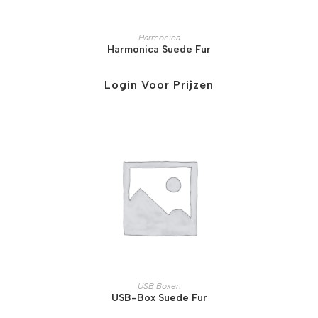
Harmonica
Harmonica Suede Fur
Login Voor Prijzen
USB Boxen
USB-Box Suede Fur