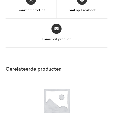
Tweet dit product
Deel op Facebook
E-mail dit product
Gerelateerde producten