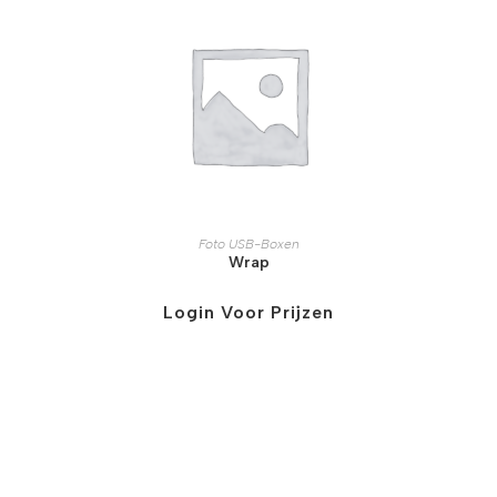
Foto USB-Boxen
Wrap
Login Voor Prijzen