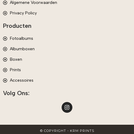
Algemene Voorwaarden
Privacy Policy
Producten
Fotoalbums
Albumboxen
Boxen
Prints
Accessoires
Volg Ons:
© COPYRIGHT - KRM PRINTS