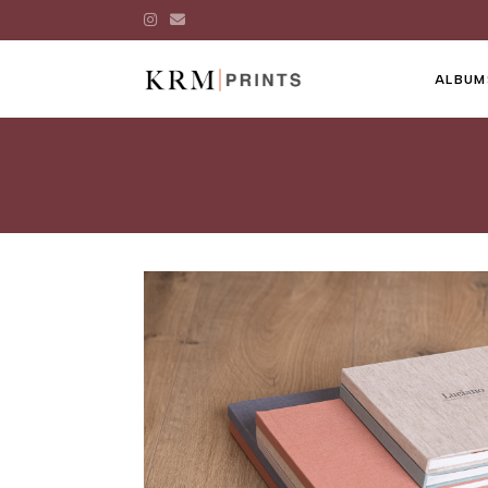
ALBUM