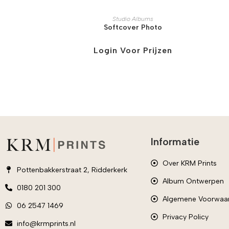
Studio Albums
Softcover Photo
Login Voor Prijzen
Informatie
Over KRM Prints
Pottenbakkerstraat 2, Ridderkerk
Album Ontwerpen
0180 201 300
Algemene Voorwaa
06 2547 1469
Privacy Policy
info@krmprints.nl