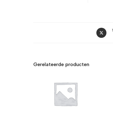
Gerelateerde producten