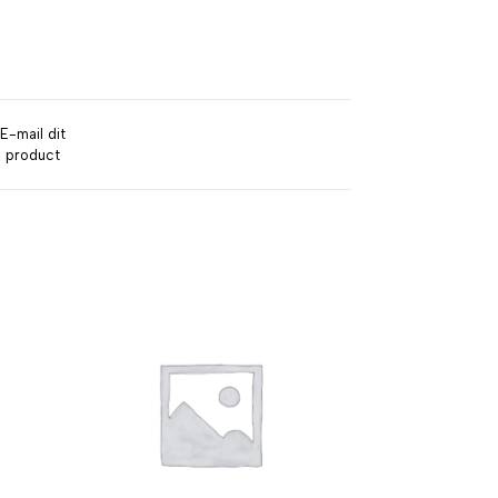
E-mail dit
product