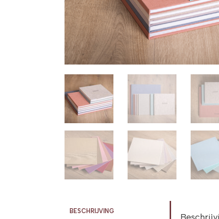
BESCHRIJVING
Beschrijv