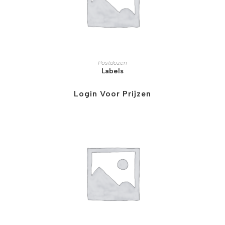
Postdozen
Labels
Login Voor Prijzen