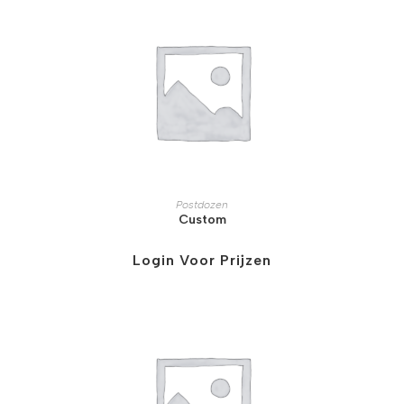
Postdozen
Custom
Login Voor Prijzen