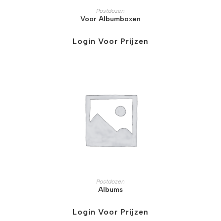
Postdozen
Voor Albumboxen
Login Voor Prijzen
Postdozen
Albums
Login Voor Prijzen