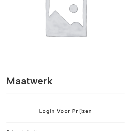
Maatwerk
Login Voor Prijzen