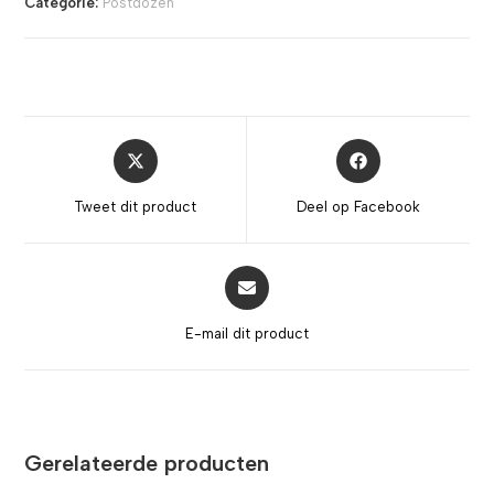
Categorie:
Postdozen
Tweet dit product
Deel op Facebook
E-mail dit product
Gerelateerde producten