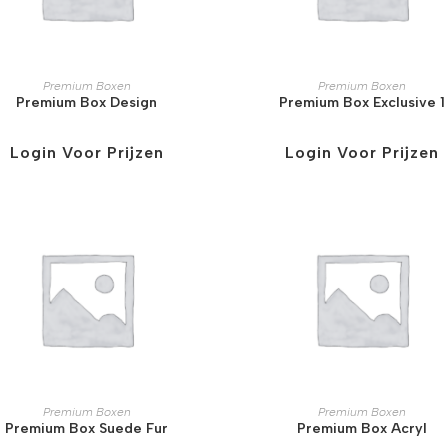
Premium Boxen
Premium Boxen
Premium Box Design
Premium Box Exclusive 1
Login Voor Prijzen
Login Voor Prijzen
Premium Boxen
Premium Boxen
Premium Box Suede Fur
Premium Box Acryl