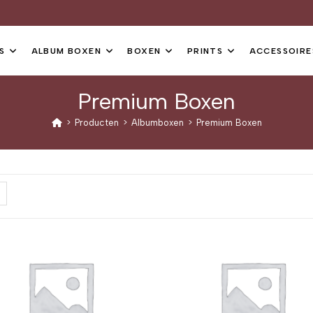
S
ALBUM BOXEN
BOXEN
PRINTS
ACCESSOIRE
Premium Boxen
>
Producten
>
Albumboxen
>
Premium Boxen