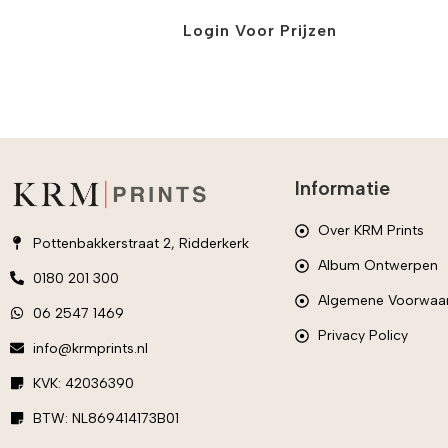
Login Voor Prijzen
Informatie
Over KRM Prints
Pottenbakkerstraat 2, Ridderkerk
Album Ontwerpen
0180 201 300
Algemene Voorwaa
06 2547 1469
Privacy Policy
info@krmprints.nl
KVK: 42036390
BTW: NL869414173B01