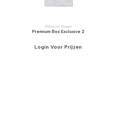
Premium Boxen
Premium Box Exclusive 2
Login Voor Prijzen