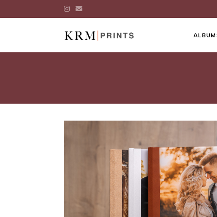
ALBUM