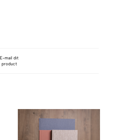
E-mail dit
product