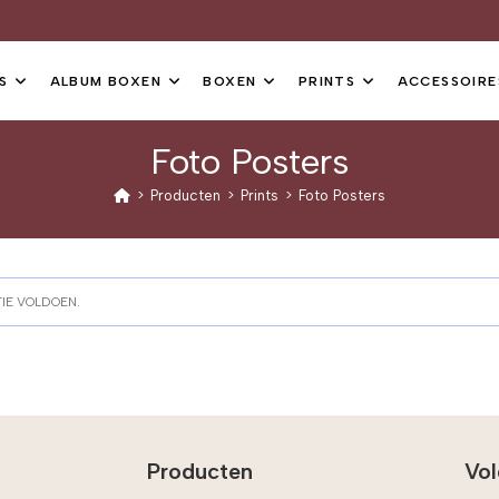
S
ALBUM BOXEN
BOXEN
PRINTS
ACCESSOIRE
Foto Posters
>
Producten
>
Prints
>
Foto Posters
IE VOLDOEN.
Producten
Vol