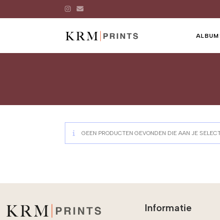
ALBUM
GEEN PRODUCTEN GEVONDEN DIE AAN JE SELECT
Informatie